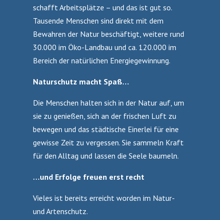
schafft Arbeitsplätze – und das ist gut so.
Tausende Menschen sind direkt mit dem
Bewahren der Natur beschäftigt, weitere rund
30.000 im Öko-Landbau und ca. 120.000 im
Bereich der natürlichen Energiegewinnung.
Naturschutz macht Spaß…
Die Menschen halten sich in der Natur auf, um
sie zu genießen, sich an der frischen Luft zu
bewegen und das städtische Einerlei für eine
gewisse Zeit zu vergessen. Sie sammeln Kraft
für den Alltag und lassen die Seele baumeln.
…und Erfolge freuen erst recht
Vieles ist bereits erreicht worden im Natur-
und Artenschutz.