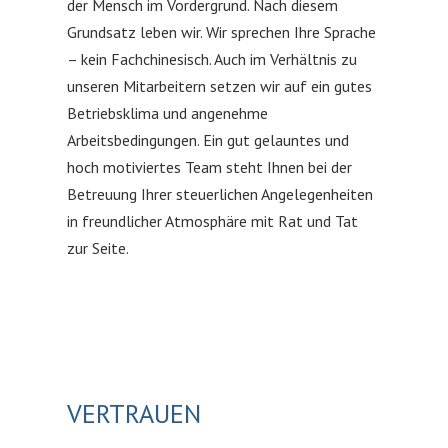
der Mensch im Vordergrund. Nach diesem
Grundsatz leben wir. Wir sprechen Ihre Sprache
– kein Fachchinesisch. Auch im Verhältnis zu
unseren Mitarbeitern setzen wir auf ein gutes
Betriebsklima und angenehme
Arbeitsbedingungen. Ein gut gelauntes und
hoch motiviertes Team steht Ihnen bei der
Betreuung Ihrer steuerlichen Angelegenheiten
in freundlicher Atmosphäre mit Rat und Tat
zur Seite.
VERTRAUEN