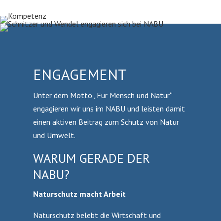
ENGAGEMENT
Unter dem Motto „Für Mensch und Natur“
engagieren wir uns im NABU und leisten damit
einen aktiven Beitrag zum Schutz von Natur
und Umwelt.
WARUM GERADE DER
NABU?
Naturschutz macht Arbeit
Naturschutz belebt die Wirtschaft und