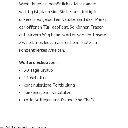
Wenn Ihnen ein persönliches Miteinander
wichtig ist, dann sind Sie bei uns richtig. In
unserer neu gebauten Kanzlei wird das „Prinzip
der offenen Tür“ gepflegt. So können Fragen
auf kurzem Weg beantwortet werden. Unsere
Zweierbüros bieten ausreichend Platz für
konzentriertes Arbeiten.
Weitere Eckdaten:
30 Tage Urlaub
13 Gehälter
kontinuierliche Fortbildung
kanzleieigene Parkplätze
tolle Kollegen und freundliche Chefs