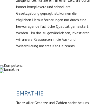
zielgerichtet für Sie ein. In einer Zeit, die durch
immer komplexere und schnellere
Gesetzgebung geprägt ist, können die
täglichen Herausforderungen nur durch eine
hervorragende fachliche Qualität gemeistert
werden. Um das zu gewährleisten, investieren
wir unsere Ressourcen in die Aus- und
Weiterbildung unseres Kanzleiteams.
EMPATHIE
Trotz aller Gesetze und Zahlen steht bei uns