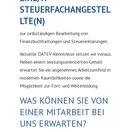
STEUERFACHANGESTEL
LTE(N)
zur selbständigen Bearbeitung von
Finanzbuchhaltungen und Steuererklärungen.
Aktuelle DATEV-Kenntnisse setzen wir voraus.
Neben einem leistungsorientierten Gehalt
erwartet Sie ein angenehmes Arbeitsumfeld in
modernen Räumlichkeiten sowie die
Möglichkeit zur Fort- und Weiterbildung.
WAS KÖNNEN SIE VON
EINER MITARBEIT BEI
UNS ERWARTEN?