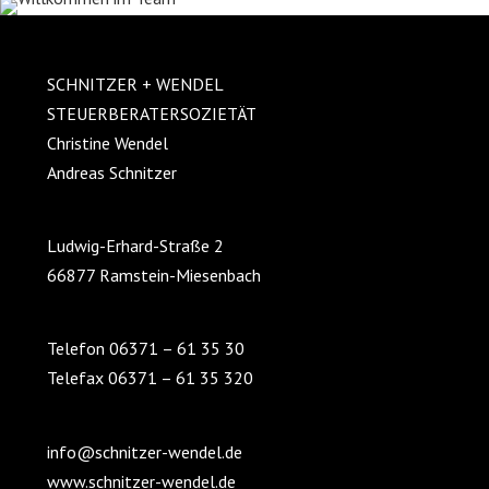
SCHNITZER + WENDEL
STEUERBERATERSOZIETÄT
Christine Wendel
Andreas Schnitzer
Ludwig-Erhard-Straße 2
66877 Ramstein-Miesenbach
Telefon 06371 – 61 35 30
Telefax 06371 – 61 35 320
info@schnitzer-wendel.de
www.schnitzer-wendel.de