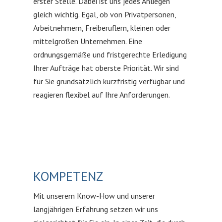
erster Stelle. Dabei ist uns jedes Anliegen
gleich wichtig. Egal, ob von Privatpersonen,
Arbeitnehmern, Freiberuflern, kleinen oder
mittelgroßen Unternehmen. Eine
ordnungsgemäße und fristgerechte Erledigung
Ihrer Aufträge hat oberste Priorität. Wir sind
für Sie grundsätzlich kurzfristig verfügbar und
reagieren flexibel auf Ihre Anforderungen.
KOMPETENZ
Mit unserem Know-How und unserer
langjährigen Erfahrung setzen wir uns