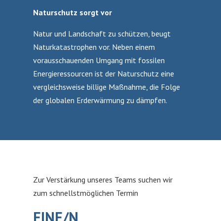
Naturschutz sorgt vor
Natur und Landschaft zu schützen, beugt
Naturkatastrophen vor. Neben einem
vorausschauenden Umgang mit fossilen
Energieressourcen ist der Naturschutz eine
vergleichsweise billige Maßnahme, die Folge
der globalen Erderwärmung zu dämpfen.
Zur Verstärkung unseres Teams suchen wir
zum schnellstmöglichen Termin
EINE/N