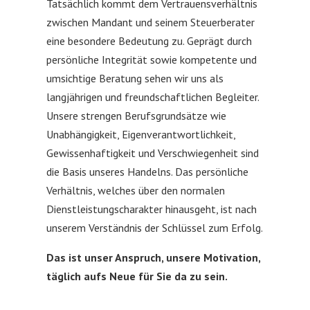
Tatsächlich kommt dem Vertrauensverhältnis
zwischen Mandant und seinem Steuerberater
eine besondere Bedeutung zu. Geprägt durch
persönliche Integrität sowie kompetente und
umsichtige Beratung sehen wir uns als
langjährigen und freundschaftlichen Begleiter.
Unsere strengen Berufsgrundsätze wie
Unabhängigkeit, Eigenverantwortlichkeit,
Gewissenhaftigkeit und Verschwiegenheit sind
die Basis unseres Handelns. Das persönliche
Verhältnis, welches über den normalen
Dienstleistungscharakter hinausgeht, ist nach
unserem Verständnis der Schlüssel zum Erfolg.
Das ist unser Anspruch, unsere Motivation,
täglich aufs Neue für Sie da zu sein.