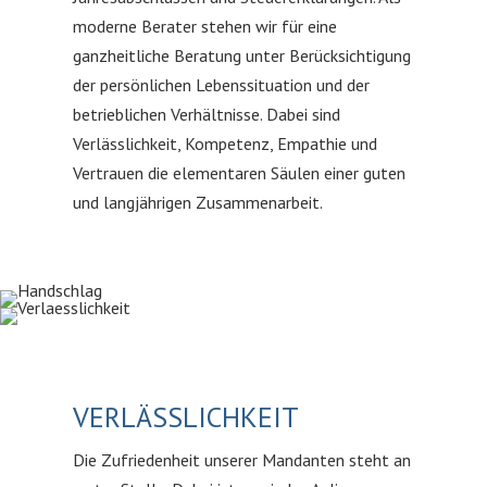
moderne Berater stehen wir für eine
ganzheitliche Beratung unter Berücksichtigung
der persönlichen Lebenssituation und der
betrieblichen Verhältnisse. Dabei sind
Verlässlichkeit, Kompetenz, Empathie und
Vertrauen die elementaren Säulen einer guten
und langjährigen Zusammenarbeit.
VERLÄSSLICHKEIT
Die Zufriedenheit unserer Mandanten steht an